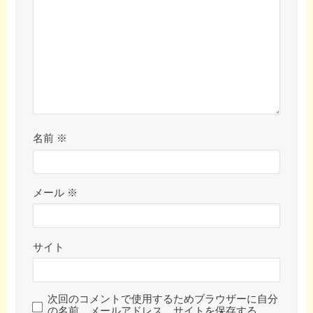
名前
※
メール
※
サイト
次回のコメントで使用するためブラウザーに自分
の名前、メールアドレス、サイトを保存する。