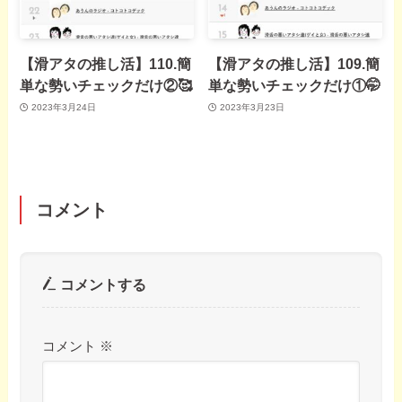
【滑アタの推し活】110.簡
【滑アタの推し活】109.簡
単な勢いチェックだけ②🥰
単な勢いチェックだけ①🤭
2023年3月24日
2023年3月23日
コメント
コメントする
コメント
※