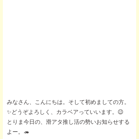
みなさん、こんにちは。そして初めましての方。
✨どうぞよろしく、カラベアっていいます。😉
とりま今日の、滑アタ推し活の勢いお知らせする
よー。🦔