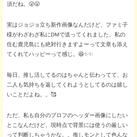
須だね。😤😤
実はジョジョ立ち新作画像なんだけど、ファミ子
様がわざわざ私にDMで送ってくれました。私の
住む鹿児島にも絶対行きますよーって文章も添え
てくれてハッピーって感じ。😆✨✨
毎日、推し活してるのはちゃんと伝わってて、お
二人も気持ちを返してくれようとしてるのは嬉し
いことだよね。。🥰
ただ、私も自分のプロフのヘッダー画像にしたい
とこなんだけど、現時点で背景には使うの厳しい
って判断しちゃうかな。。推しモンとして色んな