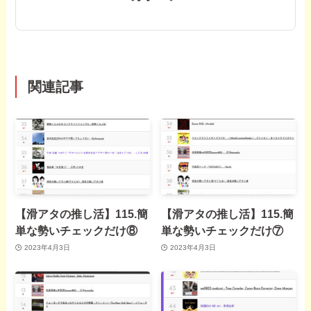
関連記事
【滑アタの推し活】115.簡
【滑アタの推し活】115.簡
単な勢いチェックだけ⑧
単な勢いチェックだけ⑦
2023年4月3日
2023年4月3日