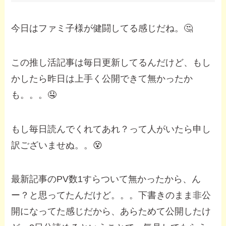
今日はファミ子様が健闘してる感じだね。🤔
この推し活記事は毎日更新してるんだけど、もし
かしたら昨日は上手く公開できて無かったか
も。。。🤤
もし毎日読んでくれてあれ？って人がいたら申し
訳ございませぬ。。😵
最新記事のPV数1すらついて無かったから、ん
ー？と思ってたんだけど。。。下書きのまま非公
開になってた感じだから、あらためて公開したけ