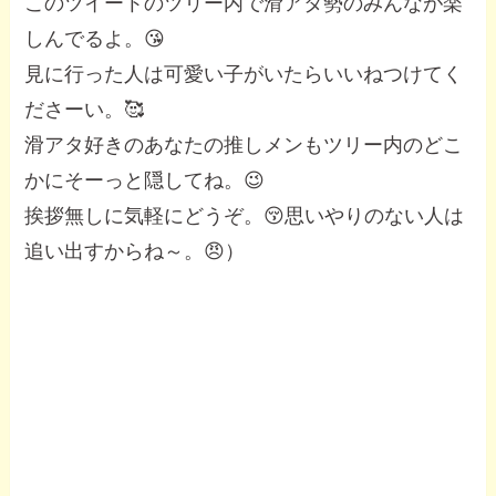
このツイートのツリー内で滑アタ勢のみんなが楽
しんでるよ。😘
見に行った人は可愛い子がいたらいいねつけてく
ださーい。🥰
滑アタ好きのあなたの推しメンもツリー内のどこ
かにそーっと隠してね。😉
挨拶無しに気軽にどうぞ。😚思いやりのない人は
追い出すからね～。😠）