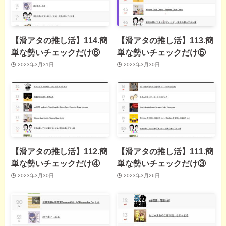
【滑アタの推し活】114.簡
【滑アタの推し活】113.簡
単な勢いチェックだけ⑥
単な勢いチェックだけ⑤
2023年3月31日
2023年3月30日
【滑アタの推し活】112.簡
【滑アタの推し活】111.簡
単な勢いチェックだけ④
単な勢いチェックだけ③
2023年3月30日
2023年3月26日