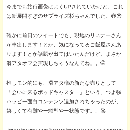
今までも旅行画像はよくUPされていたけど、これ
は新展開すぎのサプライズ杉ちゃんでした。😎😎
確かに前日のツイートでも、現地のリスナーさん
が車出します！とか、気になってるご飯屋さんあ
ります！とか話題が出てはいたんだけど、まさか
滑アタオフ会実現しちゃうなんてね。。🤭
推しモン的にも、滑アタ様の新たな売りとして
「会いに来るポッドキャスター」という、つよ強
ハッピー面白コンテンツ追加されちゃったのが、
嬉しくて有難やー蟻型やー状態です。。🥰