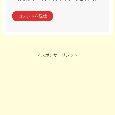
＜スポンサーリンク＞