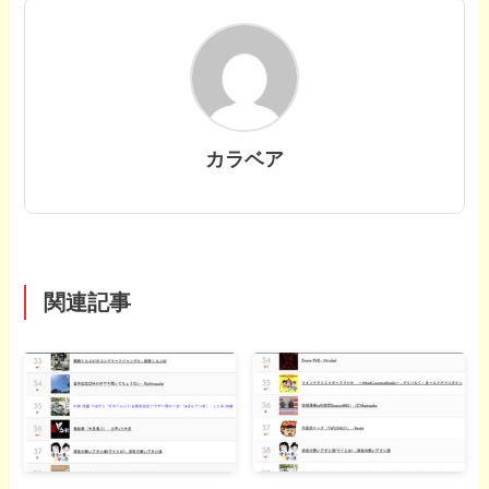
カラベア
関連記事