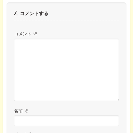
コメントする
コメント
※
名前
※