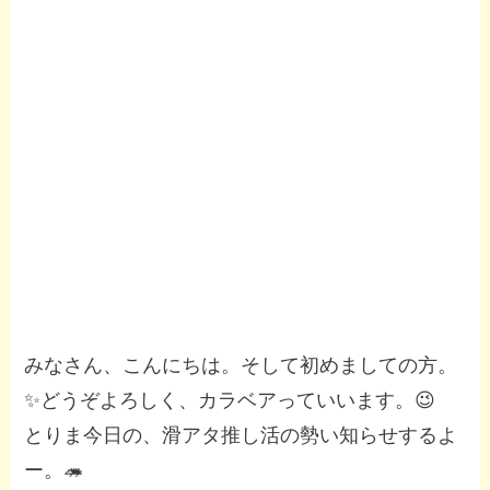
みなさん、こんにちは。そして初めましての方。
✨どうぞよろしく、カラベアっていいます。😉
とりま今日の、滑アタ推し活の勢い知らせするよ
ー。🦔