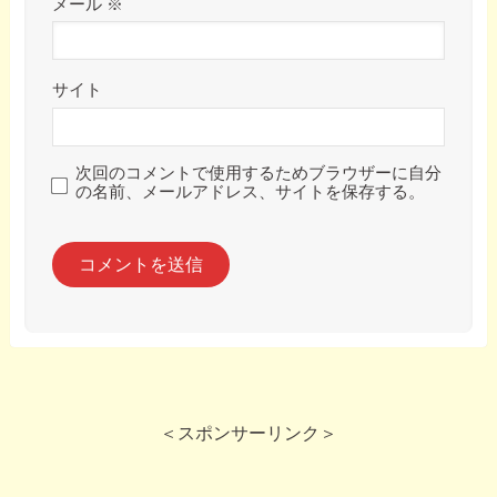
メール
※
サイト
次回のコメントで使用するためブラウザーに自分
の名前、メールアドレス、サイトを保存する。
＜スポンサーリンク＞