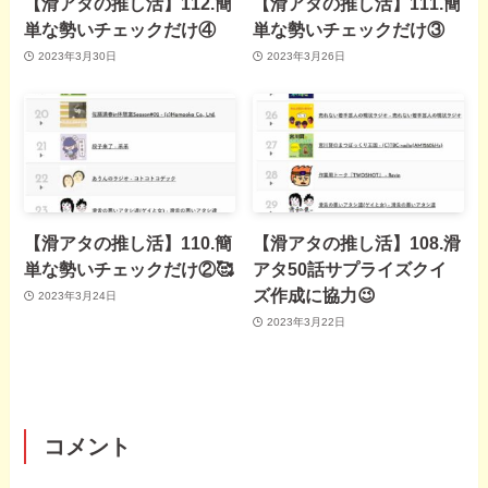
【滑アタの推し活】112.簡
【滑アタの推し活】111.簡
単な勢いチェックだけ④
単な勢いチェックだけ③
2023年3月30日
2023年3月26日
【滑アタの推し活】110.簡
【滑アタの推し活】108.滑
単な勢いチェックだけ②🥰
アタ50話サプライズクイ
ズ作成に協力😉
2023年3月24日
2023年3月22日
コメント