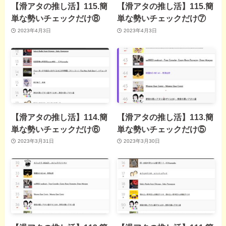
【滑アタの推し活】115.簡
【滑アタの推し活】115.簡
単な勢いチェックだけ⑧
単な勢いチェックだけ⑦
2023年4月3日
2023年4月3日
【滑アタの推し活】114.簡
【滑アタの推し活】113.簡
単な勢いチェックだけ⑥
単な勢いチェックだけ⑤
2023年3月31日
2023年3月30日