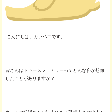
こんにちは。カラベアです。
皆さんはトゥースフェアリーってどんな姿か想像
したことがありますか？