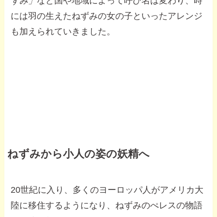
ずみ」
など国や地域によって呼び名は変わり、時
には羽の生えたねずみの女の子といったアレンジ
も加えられていきました。
ねずみから小人の姿の妖精へ
20世紀に入り、多くのヨーロッパ人がアメリカ大
陸に移住するようになり、ねずみのぺレスの物語