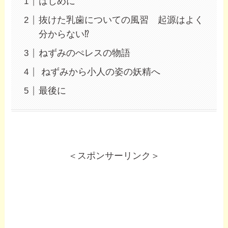
はじめに
抜けた乳歯についての風習 起源はよく
分からない⁉
ねずみのぺレスの物語
ねずみから小人の姿の妖精へ
最後に
＜スポンサーリンク＞