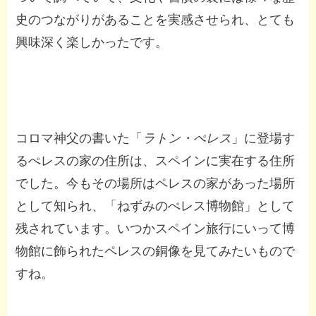
史のつながりがあることを実感させられ、とても
興味深く楽しかったです。
コロマ神父の書いた「
ラトン・ぺレス
」に登場す
るぺレスの家の住所は、スペインに実在する住所
でした。今もその場所はペレスの家があった場所
として知られ、「ねずみのぺレス博物館」として
残されています。いつかスペイン旅行にいって博
物館に飾られたペレスの銅像を見てみたいもので
すね。