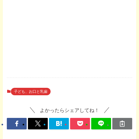
子ども、お口と乳歯
よかったらシェアしてね！