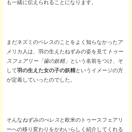
も一緒に伝えられることになります。
まだネズミのペレスのことをよく知らなかったア
メリカ人は、羽の生えたねずみの姿を見て
トゥー
スフェアリー「歯の妖精」
という名前をつけ、そ
して
羽の生えた女の子の妖精
というイメージの方
が定着していったのでした。
そんな
ねずみのぺレス
と欧米のトゥースフェアリ
ーへの移り変わりをかわいらしく紹介してくれる