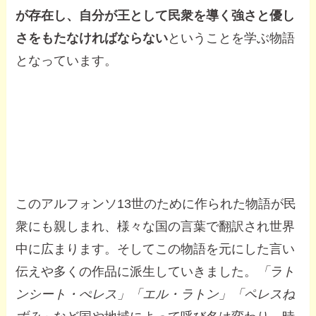
が存在し、自分が王として民衆を導く強さと優し
さをもたなければならない
ということを学ぶ物語
となっています。
このアルフォンソ13世のために作られた物語が民
衆にも親しまれ、様々な国の言葉で翻訳され世界
中に広まります。そしてこの物語を元にした言い
伝えや多くの作品に派生していきました。
「ラト
ンシート・ぺレス」「エル・ラトン」「ペレスね