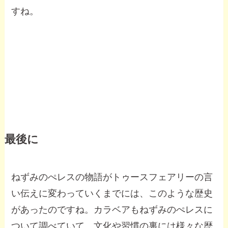
すね。
最後に
ねずみのぺレスの物語がトゥースフェアリーの言
い伝えに変わっていくまでには、このような歴史
があったのですね。カラベアもねずみのぺレスに
ついて調べていて、文化や習慣の裏には様々な歴