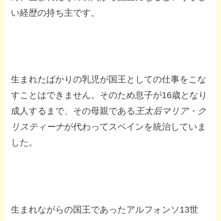
い経歴の持ち主です。
生まれたばかりの乳児が国王としての仕事をこな
すことはできません。そのため息子が16歳となり
成人するまで、その母親である
王太后マリア・ク
リスティーナ
が代わってスペインを統治していま
した。
生まれながらの国王であったアルフォンソ13世