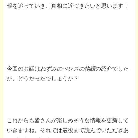
報を追っていき、真相に近づきたいと思います！
今回のお話は
ねずみのぺレスの物語
の紹介でした
が、どうだったでしょうか？
これからも皆さんが楽しめそうな情報を更新して
いきますね。それでは最後まで読んでいただきあ