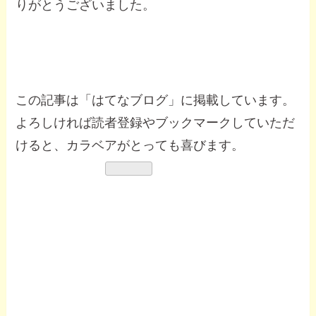
りがとうございました。
この記事は「はてなブログ」に掲載しています。
よろしければ読者登録やブックマークしていただ
けると、カラベアがとっても喜びます。