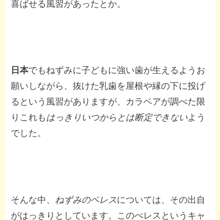
喜ばせる風習があったとか。
日本
でもねずみに子どもに強い歯が生えるようお
願いしながら、抜けた乳歯を屋根や縁の下に投げ
るという風習がありますが、カラベアが調べた限
りこれも
はっきりいつからとは断定できない
よう
でした。
そんな中、
ねずみのペレス
については、その出自
がはっきりとしています。このぺレスというキャ