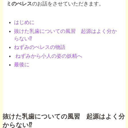
ミのぺレス
のお話をさせていただきます。
はじめに
抜けた乳歯についての風習 起源はよく分か
らない⁉
ねずみのぺレスの物語
ねずみから小人の姿の妖精へ
最後に
抜けた乳歯についての風習 起源はよく分
からない⁉