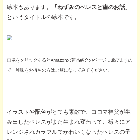
絵本もあります。
「ねずみのぺレスと歯のお話」
というタイトルの絵本です。
画像をクリックするとAmazonの商品紹介のページに飛びますの
で、興味をお持ちの方はご覧になってみてください。
イラストや配色がとても素敵で、コロマ神父が生
み出したペレスがまた生まれ変わって、様々にア
レンジされカラフルでかわいくなったペレスの子