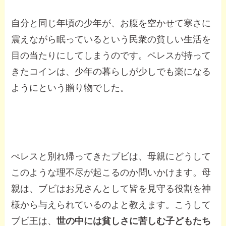
自分と同じ年頃の少年が、お腹を空かせて寒さに
震えながら眠っているという民衆の貧しい生活を
目の当たりにしてしまうのです。ペレスが持って
きたコインは、少年の暮らしが少しでも楽になる
ようにという贈り物でした。
ぺレスと別れ帰ってきたブビは、母親にどうして
このような理不尽が起こるのか問いかけます。母
親は、ブビはお兄さんとして皆を見守る役割を神
様から与えられているのよと教えます。こうして
ブビ王は、
世の中には貧しさに苦しむ子どもたち