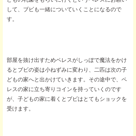
して、ブビも一緒についていくことになるので
す。
部屋を抜け出すためペレスがしっぽで魔法をかけ
るとブビの姿は小ねずみに変わり、二匹は次の子
どもの家へと出かけていきます。その途中で、ペ
レスの家に立ち寄りコインを持っていくのです
が、子どもの家に着くとブビはとてもショックを
受けます。