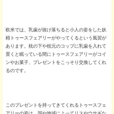
欧米では、乳歯が抜け落ちると小人の姿をした妖
精トゥースフェアリーがやってくるという風習が
あります。枕の下や枕元のコップに乳歯を入れて
置くと眠っている間にトゥースフェアリーがコイ
ンやお菓子、プレゼントをこっそり交換してくれ
るのです。
このプレゼントを持ってきてくれるトゥースフェ
アリーの姿は、国や地域によってリスやウサギな