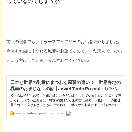
っている
のでしょうか？
前回の記事でも、トゥースフェアリーのお話を紹介しました。
今回も乳歯にまつわる風習のお話ですので、まだ読んでいない
という方は、こちらも読んでみてくださいね。