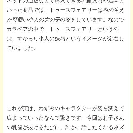
ネットの通販などで購入できる乳歯入れや絵本と
いった商品では、トゥースフェアリーは
羽の生え
た可愛い小人の女の子
の姿をしています。なので
カラベアの中で、トゥースフェアリーというの
は、すかっり小人の妖精というイメージが定着し
ていました。
これが実は、ねずみのキャラクターが姿を変えて
広まっていったなんて驚きです。今回はお子さん
の乳歯が抜けるたびに、誰かに話したくなる
ネズ