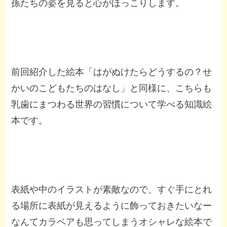
孫たちの姿を見ると心がほっこりします。
前回紹介した絵本「はがぬけたらどうするの？せ
かいのこどもたちのはなし」と同様に、こちらも
乳歯にまつわる世界の習慣について学べる知識絵
本です。
表紙や中のイラストが素敵なので、すぐ手にとれ
る場所に表紙が見えるように飾っておきたいなー
なんてカラベアも思ってしまうオシャレな絵本で